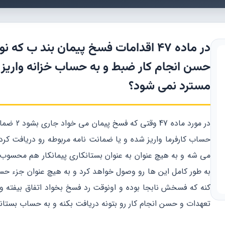
در ماده ۴۷ اقدامات فسخ پیمان بند ب
حسن انجام کار ضبط و به حساب خزانه واریز می
مسترد نمی شود؟
در مورد م
حساب کارفرما واریز شده و یا ضمانت نامه مربوطه رو دریافت ک
می شه و به هیچ عنوان به عنوان بستانکاری پیمانکار هم محسوب 
به طور کامل این ها رو وصول خواهد کرد و به هیچ عنوان جزء حساب 
کنه که فسخش نابجا بوده و اونوقت رد فسخ بخواد اتفاق بیفته و
تعهدات و حسن انجام کار رو بتونه دریافت بکنه و به حساب بستانک