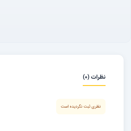
نظرات (0)
نظری ثبت نگردیده است