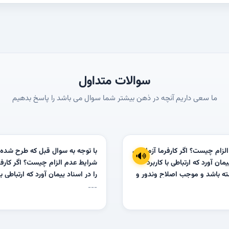
سوالات متداول
ما سعی داریم آنچه در ذهن بیشتر شما سوال می باشد را پاسخ بدهیم
لزام چیست؟ اگر کارفرما آزمایشی
با توجه به سوال قبل که طرح شده
یمان آورد که ارتباطی با کاربرد
شرایط عدم الزام چیست؟ اگر کارفر
ه باشد و موجب اصلاح وندور و
را در اسناد پیمان آورد که ارتباطی با
 شود چه باید کرد؟
مصالح نداشته باشد و موجب اصلا
---
تحمیل هزینه شود چه باید کرد؟