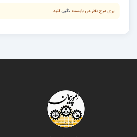
برای درج نظر می بایست
کنید
لاگین