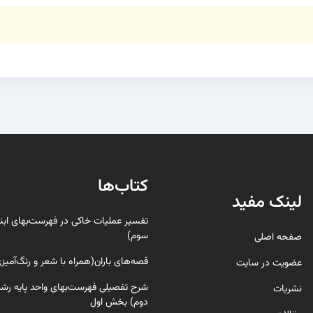
کتاب‌ها
لینک مفید
تفسیر عملیات خاکی در فهرست‌بهای ابن
سوم)
صفحه اصلی
قصه‌های باران(همراه با شعر و رنگ‌‌آمیز
عضویت در سایت
شرح تفصیلی فهرست‌بهای واحد پایه رشته
نشریات
دوم) بخش اول