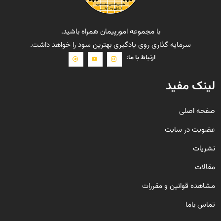
با مجموعه امورپیمان همراه باشید.
سرمایه گذاری روی یادگیری بهترین سود را خواهد داشت.
ارتباط با ما:
لینک مفید
صفحه اصلی
عضویت در سایت
نشریات
مقالات
مشاهده قوانین و مقررات
تماس باما