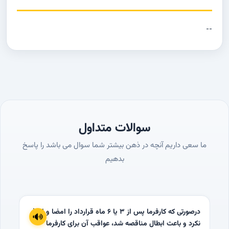
--
سوالات متداول
ما سعی داریم آنچه در ذهن بیشتر شما سوال می باشد را پاسخ
بدهیم
درصورتی که کارفرما پس از 3 یا 6 ماه قرارداد را امضا و ابلاغ
نکرد و باعث ابطال مناقصه شد، عواقب آن برای کارفرما