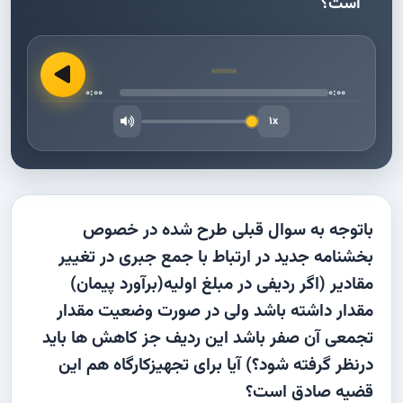
است؟
0:00
0:00
1x
باتوجه به سوال قبلی طرح شده در خصوص
بخشنامه جدید در ارتباط با جمع جبری در تغییر
مقادیر (اگر ردیفی در مبلغ اولیه(برآورد پیمان)
مقدار داشته باشد ولی در صورت وضعیت مقدار
تجمعی آن صفر باشد این ردیف جز کاهش ها باید
درنظر گرفته شود؟) آیا برای تجهیزکارگاه هم این
قضیه صادق است؟