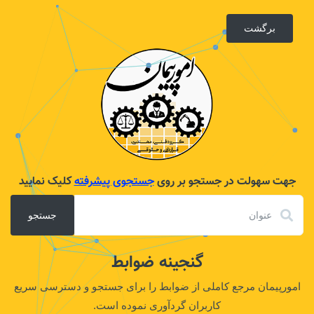
برگشت
جهت سهولت در جستجو بر روی
جستجوی پیشرفته
کلیک نمایید
جستجو
گنجینه ضوابط
امورپیمان مرجع کاملی از ضوابط را برای جستجو و دسترسی سریع
کاربران گردآوری نموده است.