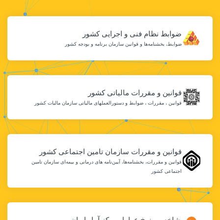
ضوابط نظام فنی و اجرایی کشور
ضوابط، بخشنامه‌ها و قوانین سازمان برنامه و بودجه کشور
قوانین و مقررات مالیاتی کشور
قوانین ، مقررات ، ضوابط و دستورالعملهاى مالیاتى سازمان مالیات كشور
قوانین و مقررات سازمان تامین اجتماعی کشور
قوانین و مقررات، بخشنامه‌ها، آیین‌نامه های درمانی و بیمه‌ای سازمان تامین
اجتماعی کشور
شاخص و نرخ عوامل مرکز آمار ایران