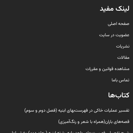
لینک مفید
صفحه اصلی
عضویت در سایت
نشریات
مقالات
مشاهده قوانین و مقررات
تماس باما
کتاب‌ها
تفسیر عملیات خاکی در فهرست‌بهای ابنیه (فصل دوم و سوم)
قصه‌های باران(همراه با شعر و رنگ‌‌آمیزی)