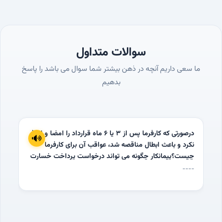
سوالات متداول
ما سعی داریم آنچه در ذهن بیشتر شما سوال می باشد را پاسخ
بدهیم
درصورتی که کارفرما پس از 3 یا 6 ماه قرارداد را امضا و ابلاغ
نکرد و باعث ابطال مناقصه شد، عواقب آن برای کارفرما
چیست؟پیمانکار چگونه می تواند درخواست پرداخت خسارت
های تحمیل شده به خود را طرح کند؟
----