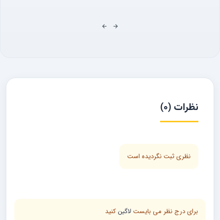
نظرات (0)
نظری ثبت نگردیده است
برای درج نظر می بایست
کنید
لاگین