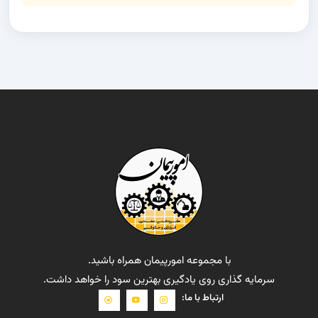
با مجموعه امورپیمان همراه باشید.
سرمایه گذاری روی یادگیری بهترین سود را خواهد داشت.
ارتباط با ما: