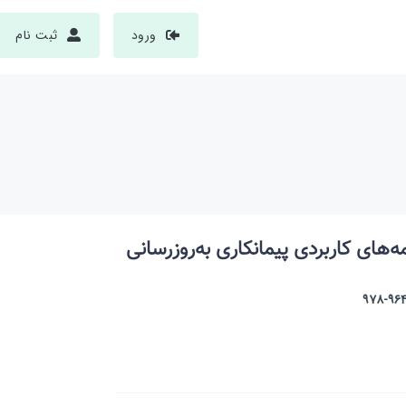
ورود
ثبت نام
های کاربردی پیمانکاری به‌روزرسانی