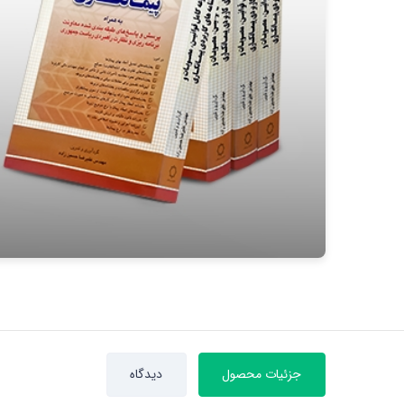
جزئیات محصول
دیدگاه