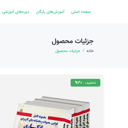
صفحه‌ اصلی
آموزش‌های‌ رایگان
دوره‌های آموزشی
جزئیات محصول
خانه
جزئیات محصول
تخفیف :
30%