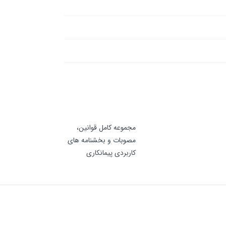
مجموعه کامل قوانین،
مصوبات و بخشنامه های
کاربردی پیمانکاری