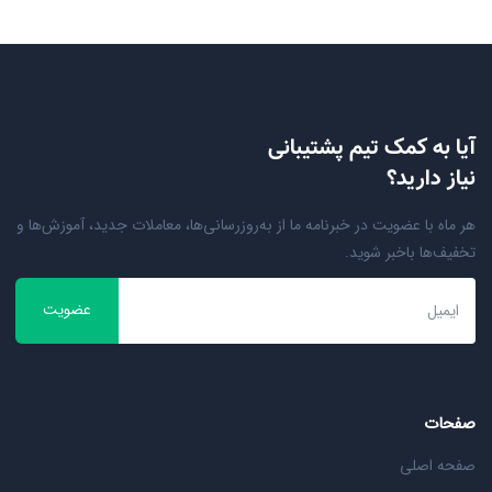
آیا به کمک تیم پشتیبانی
نیاز دارید؟
هر ماه با عضویت در خبرنامه ما از به‌روزرسانی‌ها، معاملات جدید، آموزش‌ها و
تخفیف‌ها باخبر شوید.
عضویت
صفحات
صفحه اصلی