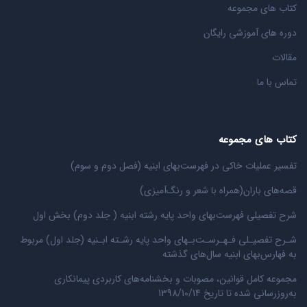
کتاب های مجموعه
دوره های آموزشی رایگان
مقالات
تماس با ما
کتاب های مجموعه
تفسیر عملیات خاکی در فهرست‌بهای ابنیه (فصل دوم و سوم)
قصه‌های باران(همراه با شعر و رنگ‌‌آمیزی)
شرح تفصیلی فهرست‌بهای واحد پایه رشته ابنیه ( جلد دوم) بخش اول
شـرح تفصیـلی فـهـرسـت‌بـهای واحد پایه رشـته ابـنیه (جلد اول) مربوط
به فهارس‌بهای ابنیه سال‌های گذشته
مجموعه کامل قوانین، مصوبات و بخشنامه‌های کاربردی پیمانکاری
به‌روزرسانی شده تا تاریخ 1398/10/14