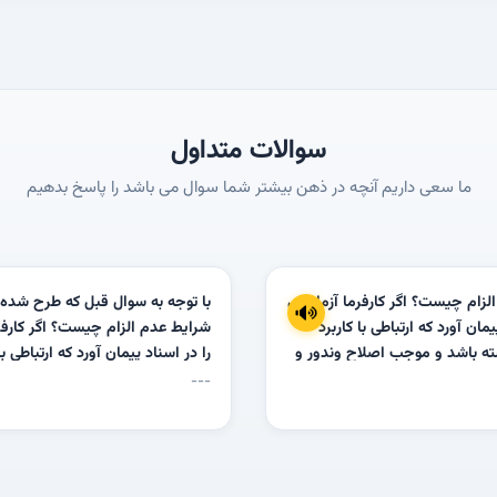
سوالات متداول
ما سعی داریم آنچه در ذهن بیشتر شما سوال می باشد را پاسخ بدهیم
لزام چیست؟ اگر کارفرما آزمایشی
با توجه به سوال قبل که طرح شده
یمان آورد که ارتباطی با کاربرد
شرایط عدم الزام چیست؟ اگر کارفر
ه باشد و موجب اصلاح وندور و
را در اسناد پیمان آورد که ارتباطی با
 شود چه باید کرد؟
مصالح نداشته باشد و موجب اصلا
---
تحمیل هزینه شود چه باید کرد؟