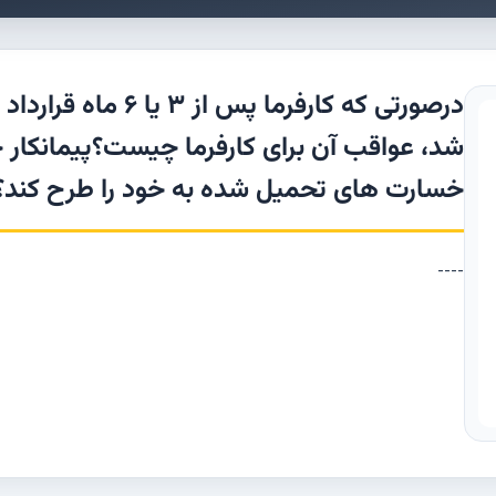
درصورتی که کارفرما 
شد، عواقب آن برای کارفرما چیست؟پیمانکار
خسارت های تحمیل شده به خود را طرح کند؟
----