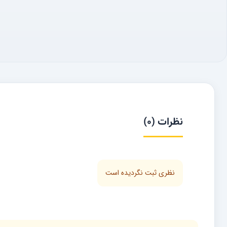
نظرات (0)
نظری ثبت نگردیده است