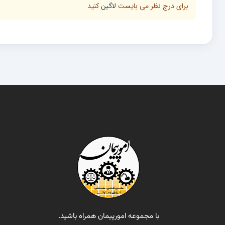
برای درج نظر می بایست
کنید
لاگین
با مجموعه امورپیمان همراه باشید.