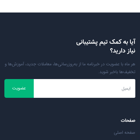
آیا به کمک تیم پشتیبانی
نیاز دارید؟
هر ماه با عضویت در خبرنامه ما از به‌روزرسانی‌ها، معاملات جدید، آموزش‌ها و
تخفیف‌ها باخبر شوید.
عضویت
صفحات
صفحه اصلی