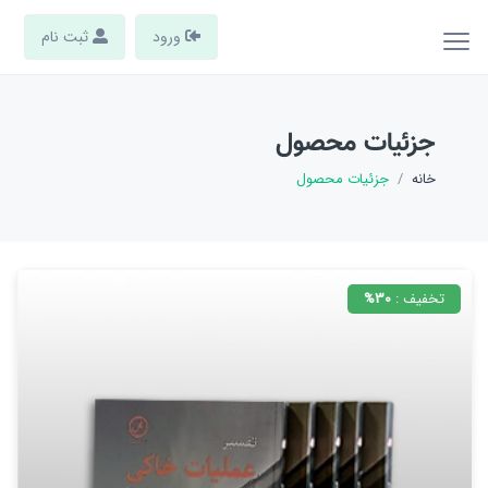
ورود
ثبت نام
جزئیات محصول
خانه
جزئیات محصول
تخفیف :
30%