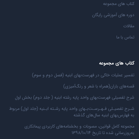
کتاب های مجموعه
دوره های آموزشی رایگان
مقالات
تماس با ما
کتاب های مجموعه
تفسیر عملیات خاکی در فهرست‌بهای ابنیه (فصل دوم و سوم)
قصه‌های باران(همراه با شعر و رنگ‌‌آمیزی)
شرح تفصیلی فهرست‌بهای واحد پایه رشته ابنیه ( جلد دوم) بخش اول
شـرح تفصیـلی فـهـرسـت‌بـهای واحد پایه رشـته ابـنیه (جلد اول) مربوط
به فهارس‌بهای ابنیه سال‌های گذشته
مجموعه کامل قوانین، مصوبات و بخشنامه‌های کاربردی پیمانکاری
به‌روزرسانی شده تا تاریخ 1398/10/14