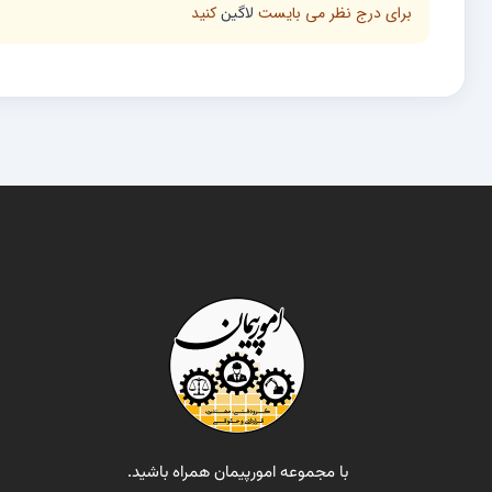
برای درج نظر می بایست
کنید
لاگین
با مجموعه امورپیمان همراه باشید.