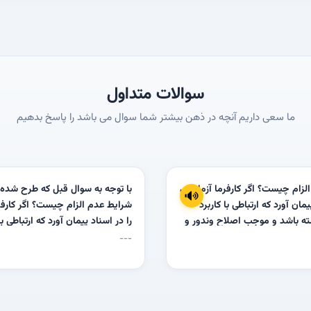
سوالات متداول
ما سعی داریم آنچه در ذهن بیشتر شما سوال می باشد را پاسخ بدهیم
لزام چیست؟ اگر کارفرما آزمایشی
با توجه به سوال قبل که طرح شده
یمان آورد که ارتباطی با کاربرد
شرایط عدم الزام چیست؟ اگر کارفر
ه باشد و موجب اصلاح وندور و
را در اسناد پیمان آورد که ارتباطی با
 شود چه باید کرد؟
مصالح نداشته باشد و موجب اصلا
---
تحمیل هزینه شود چه باید کرد؟