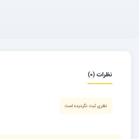
نظرات (0)
نظری ثبت نگردیده است