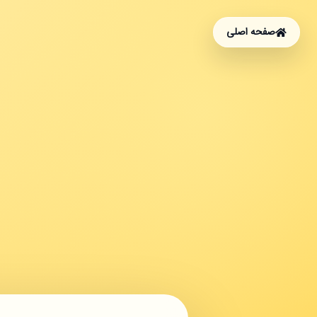
صفحه اصلی