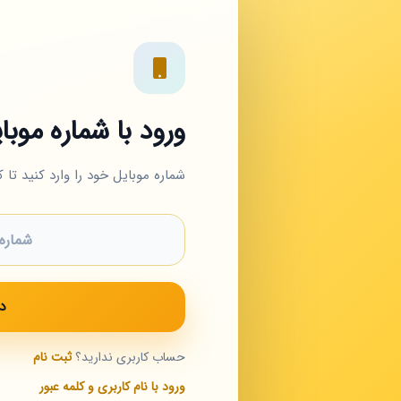
ورود با شماره موبا
شماره موبایل خود را وارد کنید تا ک
د
حساب کاربری ندارید؟
ثبت نام
ورود با نام کاربری و کلمه عبور