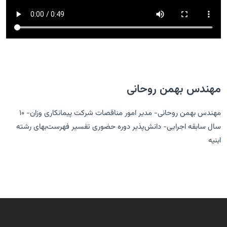
مهندس بهمن روحانی
مهندس بهمن روحانی- مدیر امور مناقصات شرکت پیمانکاری وزان- 10
سال سابقه اجرایی- دانش‌پذیر دوره حضوری تفسیر فهرست‌بهای رشته
ابنیه