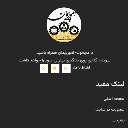
با مجموعه امورپیمان همراه باشید.
سرمایه گذاری روی یادگیری بهترین سود را خواهد داشت.
ارتباط با ما:
لینک مفید
صفحه اصلی
عضویت در سایت
نشریات