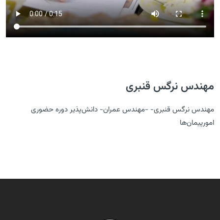
مهندس نرگس قنبری
مهندس نرگس قنبری- -مهندس عمران- دانش‌پذیر دوره حضوری
امورپیمان‌ها