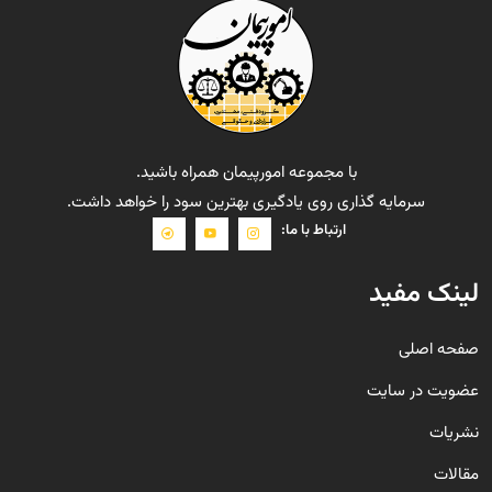
با مجموعه امورپیمان همراه باشید.
سرمایه گذاری روی یادگیری بهترین سود را خواهد داشت.
ارتباط با ما:
لینک مفید
صفحه اصلی
عضویت در سایت
نشریات
مقالات