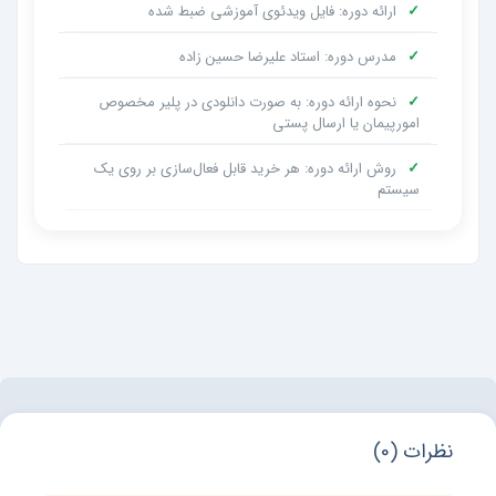
✓
ارائه دوره: فایل ویدئوی آموزشی ضبط شده
✓
مدرس دوره: استاد علیرضا حسین زاده
✓
نحوه ارائه دوره: به صورت دانلودی در پلیر مخصوص
امورپیمان یا ارسال پستی
✓
روش ارائه دوره: هر خرید قابل فعال‌سازی بر روی یک
سیستم
نظرات (0)