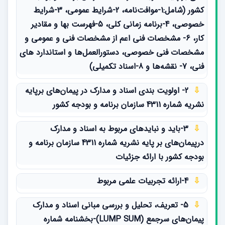
کشور (شامل:1-موافت‌نامه، 2-شرایط عمومی، 3-شرایط
خصوصی، 4-برنامه زمانی کلی، 5-فهرست بها و مقادیر
کار، 6- مشخصات فنی اعم از مشخصات فنی و عمومی و
مشخصات فنی خصوصی، دستورالعمل‌‌ها و استاندارد های
فنی، 7- نقشه‌ها و 8-اسناد تکمیلی)
⇩
2- اولویت بندی اسناد و مدارک در پیمان‌های برپایه
نشریه شماره 4311 سازمان برنامه و بودجه کشور
⇩
3-باید و نبایدهای مربوط به اسناد و مدارک
درپیمان‌های بر پایه نشریه شماره 4311 سازمان برنامه و
بودجه کشور با ارائه جزئیات
⇩
4-ارائه تجربیات علمی مربوط
⇩
5- تعریف، تحلیل و بررسی مبانی اسناد و مدارک
پیمان‌های سرجمع (LUMP SUM)-بخشنامه شماره