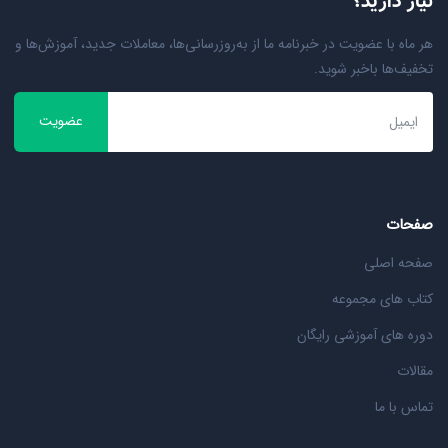
نیاز دارید؟
هر ماه با عضویت در خبرنامه ما از به‌روزرسانی‌ها، معاملات جدید، آموزش‌ها و
تخفیف‌ها باخبر شوید.
عضویت
صفحات
صفحه اصلی
کتاب های مجموعه
دوره های آموزشی رایگان
مقالات
تماس با ما