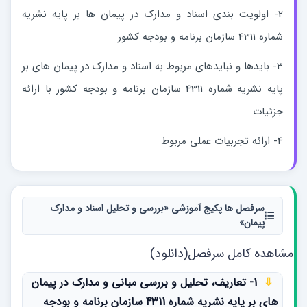
2- اولویت بندی اسناد و مدارک در پیمان ها بر پایه نشریه
شماره 4311 سازمان برنامه و بودجه کشور
3- بایدها و نبایدهای مربوط به اسناد و مدارک در پیمان های بر
پایه نشریه شماره 4311 سازمان برنامه و بودجه کشور با ارائه
جزئیات
4- ارائه تجربیات عملی مربوط
سرفصل ها پکیج آموزشی «بررسی و تحلیل اسناد و مدارک
پیمان»
مشاهده کامل سرفصل(دانلود)
⇩
1- تعاریف، تحلیل و بررسی مبانی و مدارک در پیمان
های بر پایه نشریه شماره 4311 سازمان برنامه و بودجه