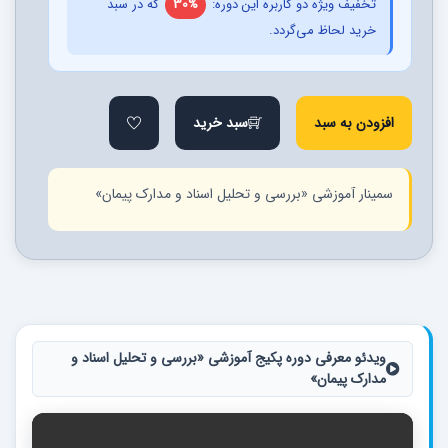
تخفیف ویژه دو کاربره این دوره:
30%
که در سبد
خرید لحاظ می‌گردد.
افزودن به سبد
سبد خرید
سمینار آموزشی «بررسی و تحلیل اسناد و مدارک پیمان»
ویدئو معرفی دوره پکیج آموزشی «بررسی و تحلیل اسناد و
مدارک پیمان»