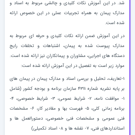
شد. در این آموزش نکات کلیدی و چالشی مربوط به اسناد و
مدارک پیمان به همراه تجربیات عملی در این خصوص ارائه
شده است.
در این آموزش ضمن ارائه نکات کلیدی و حرفه ای مربوط به
مدارک پیوست شده به پیمان، اشتباهات و تخلفات رایج
دستگاه های اجرایی، مشاوران و پیمانکاران نیز ارائه شده است.
موارد زیر است به تفصیل در این آموزش ارائه شده است:
1-تعاریف، تحلیل و بررسی اسناد و مدارک پیمان در پیمان های
بر پایه نشریه شماره 4311 سازمان برنامه و بودجه کشور (شامل
1- موافقت نامه، 2- شرایط عمومی، 3- شرایط خصوصی، 4-
برنامه زمانی کلی، 5- فهرست‏ بها و مقادیر کار، 6- مشخصات
فنی عمومی و مشخصات فنی خصوصی، دستورالعمل ها و
استانداردهای فنی، 7- نقشه ها و 8- اسناد تکمیلی)