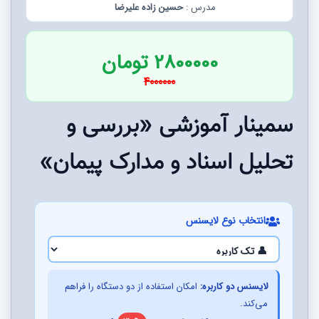
مدرس :
حسین زاده علیرضا
2800000 تومان
4000000
سمینار آموزشی «بررسی و
تحلیل اسناد و مدارک پیمان»
انتخاب نوع لایسنس
لایسنس دو کاربره:
امکان استفاده از دو دستگاه را فراهم
می‌کند.