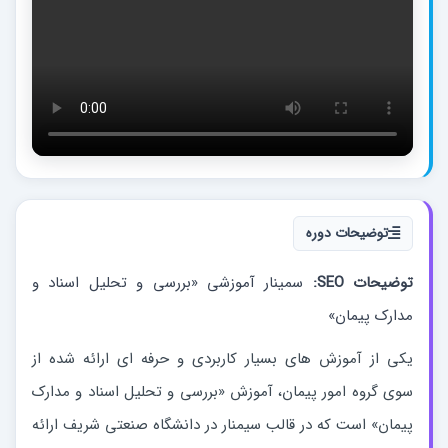
توضیحات دوره
توضیحات SEO:
سمینار آموزشی «بررسی و تحلیل اسناد و
مدارک پیمان»
یکی از آموزش‏‏‏‏‏‏ های بسیار کاربردی و حرفه‏ ای ارائه شده از
سوی گروه امور پیمان، آموزش «بررسی و تحلیل اسناد و مدارک
پیمان» است که در قالب سیمنار در دانشگاه صنعتی شریف ارائه