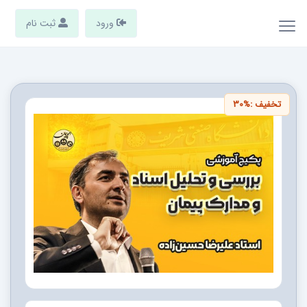
ورود
ثبت نام
تخفیف :
30%