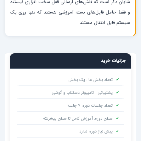
شایان ذکر است که فلش‌های ارسالی قفل سخت افزاری نیستند
و فقط حامل فایل‌های بسته آموزشی هستند که تنها روی یک
سیستم قابل انتقال هستند
جزئیات خرید
✓
تعداد بخش ها : یک بخش
✓
پشتیبانی : کامپیوتر دسکتاب و گوشی
✓
تعداد جلسات دوره: 7 جلسه
✓
سطح دوره: آموزش کامل تا سطح پیشرفته
✓
پیش نیاز دوره: ندارد