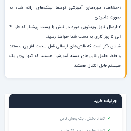
1-مشاهده دوره‌های آموزشی توسط لینک‌های ارائه شده به
صورت دانلودی
2-ارسال فایل ویدئویی دوره در فلش با پست پیشتاز که طی 4
الی 5 روز کاری به دست شما خواهد رسید.
شایان ذکر است که فلش‌های ارسالی قفل سخت افزاری نیستند
و فقط حامل فایل‌های بسته آموزشی هستند که تنها روی یک
سیستم قابل انتقال هستند
جزئیات خرید
✓
تعداد بخش : یک بخش کامل
✓
تعداد جلسات دوره: 49 جلسه