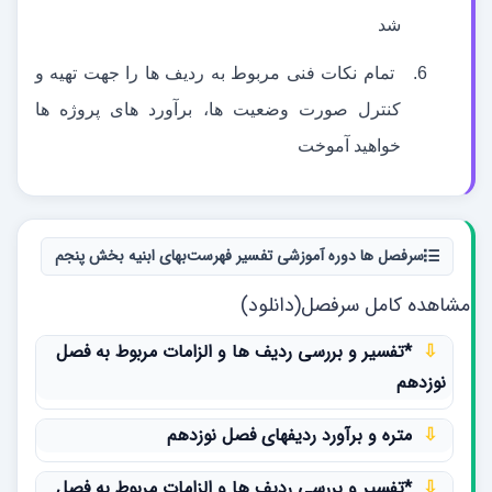
شد
6.
تمام نکات فنی مربوط به ردیف ها را جهت تهیه و
کنترل صورت وضعیت ها، برآورد های پروژه ها
خواهید آموخت
سرفصل ها دوره آموزشی تفسیر فهرست‌بهای ابنیه بخش پنجم
مشاهده کامل سرفصل(دانلود)
⇩
*تفسیر و بررسی ردیف ها و الزامات مربوط به فصل
نوزدهم
⇩
متره و برآورد ردیفهای فصل نوزدهم
⇩
*تفسیر و بررسی ردیف ها و الزامات مربوط به فصل