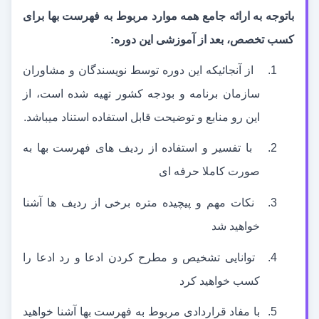
باتوجه به ارائه جامع همه موارد مربوط به فهرست بها برای
کسب تخصص، بعد از آموزشی این دوره:
1.
از آنجائیکه این دوره توسط نویسندگان و مشاوران
سازمان برنامه و بودجه کشور تهیه شده است، از
این رو منابع و توضیحت قابل استفاده استناد می
باشد.
2.
با تفسیر و استفاده از ردیف های فهرست بها به
صورت کاملا حرفه ای
3.
نکات مهم و پیچیده متره برخی از ردیف ها آشنا
خواهید شد
4.
توانایی تشخیص و مطرح کردن ادعا و رد ادعا را
کسب خواهید کرد
5.
با مفاد قراردادی مربوط به فهرست بها آشنا خواهید