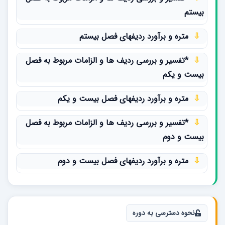
بیستم
⇩
متره و برآورد ردیفهای فصل بیستم
⇩
*تفسیر و بررسی ردیف ها و الزامات مربوط به فصل
بیست و یکم
⇩
متره و برآورد ردیفهای فصل بیست و یکم
⇩
*تفسیر و بررسی ردیف ها و الزامات مربوط به فصل
بیست و دوم
⇩
متره و برآورد ردیفهای فصل بیست و دوم
نحوه دسترسی به دوره