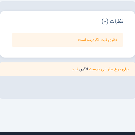
نظرات (0)
نظری ثبت نگردیده است
برای درج نظر می بایست
لاگین
کنید