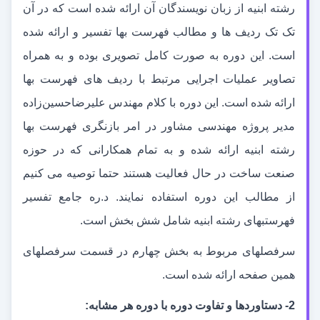
رشته ابنیه از زبان نویسندگان آن ارائه شده است که در آن
تک تک ردیف ها و مطالب فهرست بها تفسیر و ارائه شده
است. این دوره به صورت کامل تصویری بوده و به همراه
تصاویر عملیات اجرایی مرتبط با ردیف های فهرست بها
ارائه شده است. این دوره با کلام مهندس علیرضاحسین
زاده
مدیر پروژه مهندسی مشاور در امر بازنگری فهرست بها
رشته ابنیه ارائه شده و به تمام همکارانی که در حوزه
صنعت ساخت در حال فعالیت هستند حتما توصیه می کنیم
از مطالب این دوره استفاده نمایند. د.ره جامع تفسیر
فهرست
بهای رشته ابنیه شامل شش بخش است.
سرفصل
های مربوط به بخش چهارم در قسمت سرفصل
های
همین صفحه ارائه شده است.
2- دستاوردها و تفاوت دوره با دوره هر مشابه: