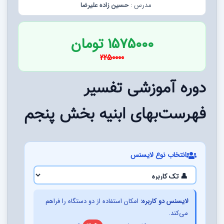
مدرس :
حسین زاده علیرضا
1575000 تومان
2250000
دوره آموزشی تفسیر
فهرست‌بهای ابنیه بخش پنجم
انتخاب نوع لایسنس
لایسنس دو کاربره:
امکان استفاده از دو دستگاه را فراهم
می‌کند.