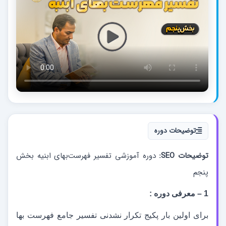
توضیحات دوره
توضیحات SEO:
دوره آموزشی تفسیر فهرست‌بهای ابنیه بخش
پنجم
1
–
معرفی دوره :
برای اولین بار پکیج تکرار نشدنی تفسیر جامع فهرست بها