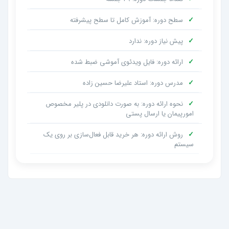
✓
سطح دوره: آموزش کامل تا سطح پیشرفته
✓
پیش نیاز دوره: ندارد
✓
ارائه دوره: فایل ویدئوی آموشی ضبط شده
✓
مدرس دوره: استاد علیرضا حسین زاده
✓
نحوه ارائه دوره: به صورت دانلودی در پلیر مخصوص
امورپیمان یا ارسال پستی
✓
روش ارائه دوره: هر خرید قابل فعال‌سازی بر روی یک
سیستم