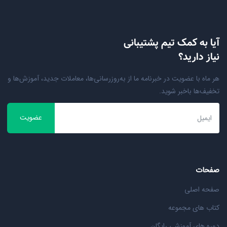
آیا به کمک تیم پشتیبانی
نیاز دارید؟
هر ماه با عضویت در خبرنامه ما از به‌روزرسانی‌ها، معاملات جدید، آموزش‌ها و
تخفیف‌ها باخبر شوید.
عضویت
صفحات
صفحه اصلی
کتاب های مجموعه
دوره های آموزشی رایگان