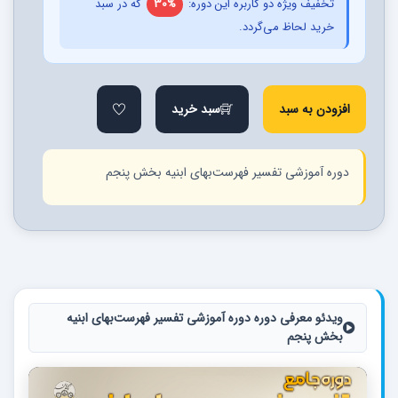
تخفیف ویژه دو کاربره این دوره:
30%
که در سبد
خرید لحاظ می‌گردد.
افزودن به سبد
سبد خرید
دوره آموزشی تفسیر فهرست‌بهای ابنیه بخش پنجم
ویدئو معرفی دوره دوره آموزشی تفسیر فهرست‌بهای ابنیه
بخش پنجم