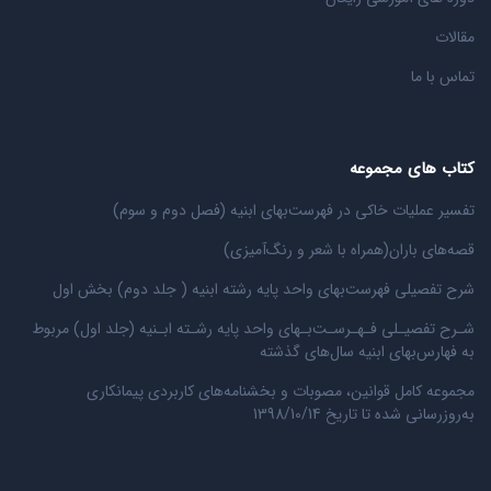
مقالات
تماس با ما
کتاب های مجموعه
تفسیر عملیات خاکی در فهرست‌بهای ابنیه (فصل دوم و سوم)
قصه‌های باران(همراه با شعر و رنگ‌‌آمیزی)
شرح تفصیلی فهرست‌بهای واحد پایه رشته ابنیه ( جلد دوم) بخش اول
شـرح تفصیـلی فـهـرسـت‌بـهای واحد پایه رشـته ابـنیه (جلد اول) مربوط
به فهارس‌بهای ابنیه سال‌های گذشته
مجموعه کامل قوانین، مصوبات و بخشنامه‌های کاربردی پیمانکاری
به‌روزرسانی شده تا تاریخ 1398/10/14