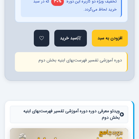
تخفیف ویژه دو کاربره این دوره:
30%
که در سبد
خرید لحاظ می‌گردد.
افزودن به سبد
سبد خرید
دوره آموزشی تفسیر فهرست‌بهای ابنیه بخش دوم
ویدئو معرفی دوره دوره آموزشی تفسیر فهرست‌بهای ابنیه
بخش دوم