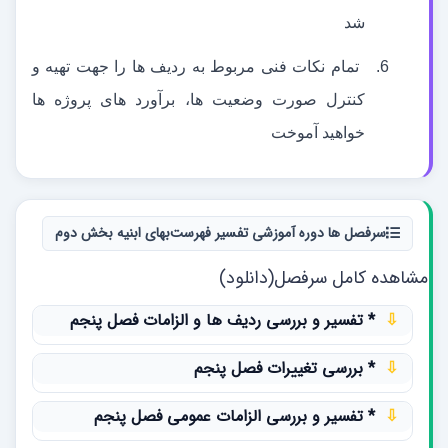
شد
6.
تمام نکات فنی مربوط به ردیف ها را جهت تهیه و
کنترل صورت وضعیت ها، برآورد های پروژه ها
خواهید آموخت
سرفصل ها دوره آموزشی تفسیر فهرست‌بهای ابنیه بخش دوم
مشاهده کامل سرفصل(دانلود)
⇩
* تفسیر و بررسی ردیف‏ ها و الزامات فصل پنجم
⇩
* بررسی تغییرات فصل پنجم
⇩
* تفسیر و بررسی الزامات عمومی فصل پنجم