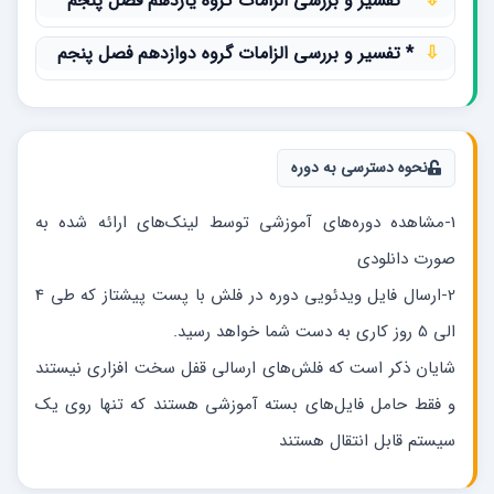
⇩
* تفسیر و بررسی الزامات گروه یازدهم فصل پنجم
⇩
* تفسیر و بررسی الزامات گروه دوازدهم فصل پنجم
نحوه دسترسی به دوره
1-مشاهده دوره‌های آموزشی توسط لینک‌های ارائه شده به
صورت دانلودی
2-ارسال فایل ویدئویی دوره در فلش با پست پیشتاز که طی 4
الی 5 روز کاری به دست شما خواهد رسید.
شایان ذکر است که فلش‌های ارسالی قفل سخت افزاری نیستند
و فقط حامل فایل‌های بسته آموزشی هستند که تنها روی یک
سیستم قابل انتقال هستند