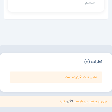
سیستم
نظرات (0)
نظری ثبت نگردیده است
برای درج نظر می بایست
لاگین
کنید