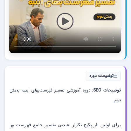
توضیحات دوره
توضیحات SEO:
دوره آموزشی تفسیر فهرست‌بهای ابنیه بخش
دوم
برای اولین بار پکیج تکرار نشدنی تفسیر جامع فهرست بها