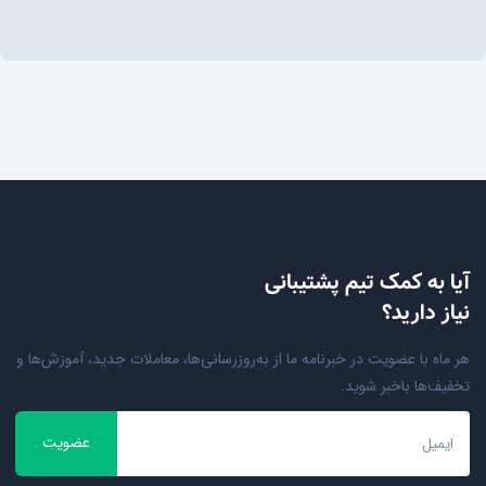
آیا به کمک تیم پشتیبانی
نیاز دارید؟
هر ماه با عضویت در خبرنامه ما از به‌روزرسانی‌ها، معاملات جدید، آموزش‌ها و
تخفیف‌ها باخبر شوید.
عضویت