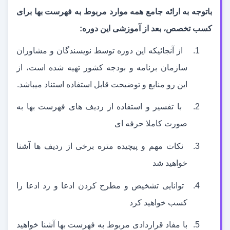
باتوجه به ارائه جامع همه موارد مربوط به فهرست بها برای
کسب تخصص، بعد از آموزشی این دوره:
1.
از آنجائیکه این دوره توسط نویسندگان و مشاوران
سازمان برنامه و بودجه کشور تهیه شده است، از
این رو منابع و توضیحت قابل استفاده استناد می
باشد.
2.
با تفسیر و استفاده از ردیف های فهرست بها به
صورت کاملا حرفه ای
3.
نکات مهم و پیچیده متره برخی از ردیف ها آشنا
خواهید شد
4.
توانایی تشخیص و مطرح کردن ادعا و رد ادعا را
کسب خواهید کرد
5.
با مفاد قراردادی مربوط به فهرست بها آشنا خواهید