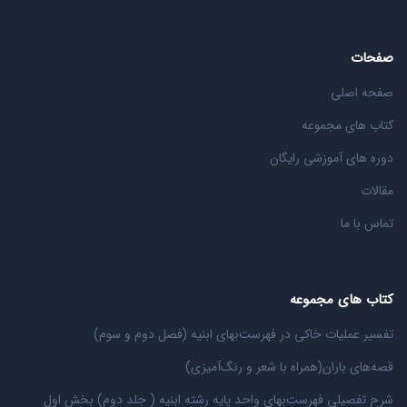
صفحات
صفحه اصلی
کتاب های مجموعه
دوره های آموزشی رایگان
مقالات
تماس با ما
کتاب های مجموعه
تفسیر عملیات خاکی در فهرست‌بهای ابنیه (فصل دوم و سوم)
قصه‌های باران(همراه با شعر و رنگ‌‌آمیزی)
شرح تفصیلی فهرست‌بهای واحد پایه رشته ابنیه ( جلد دوم) بخش اول