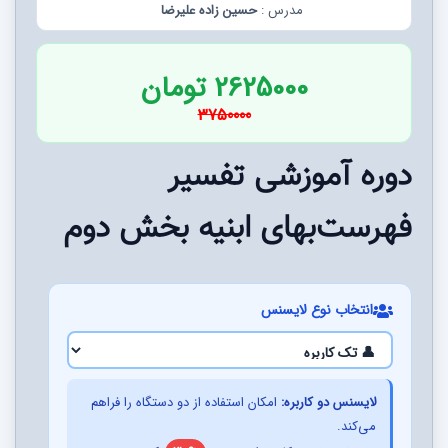
مدرس :
حسین زاده علیرضا
2625000 تومان
3750000
دوره آموزشی تفسیر
فهرست‌بهای ابنیه بخش دوم
انتخاب نوع لایسنس
لایسنس دو کاربره:
امکان استفاده از دو دستگاه را فراهم
می‌کند.