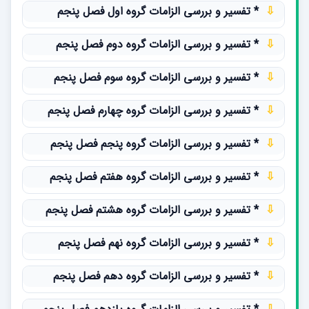
⇩
* تفسیر و بررسی الزامات گروه اول فصل پنجم
⇩
* تفسیر و بررسی الزامات گروه دوم فصل پنجم
⇩
* تفسیر و بررسی الزامات گروه سوم فصل پنجم
⇩
* تفسیر و بررسی الزامات گروه چهارم فصل پنجم
⇩
* تفسیر و بررسی الزامات گروه پنجم فصل پنجم
⇩
* تفسیر و بررسی الزامات گروه هفتم فصل پنجم
⇩
* تفسیر و بررسی الزامات گروه هشتم فصل پنجم
⇩
* تفسیر و بررسی الزامات گروه نهم فصل پنجم
⇩
* تفسیر و بررسی الزامات گروه دهم فصل پنجم