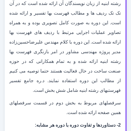
رشته ابنیه از زبان نویسندگان آن ارائه شده است که در آن
تک تک ردیف ها و مطالب فهرست بها تفسیر و ارائه شده
است. این دوره به صورت کامل تصویری بوده و به همراه
تصاویر عملیات اجرایی مرتبط با ردیف های فهرست بها
ارائه شده است. این دوره با کلام مهندس علیرضاحسین
زاده
مدیر پروژه مهندسی مشاور در امر بازنگری فهرست بها
رشته ابنیه ارائه شده و به تمام همکارانی که در حوزه
صنعت ساخت در حال فعالیت هستند حتما توصیه می کنیم
از مطالب این دوره استفاده نمایند. د.ره جامع تفسیر
فهرست
بهای رشته ابنیه شامل شش بخش است.
سرفصل
های مربوط به بخش دوم در قسمت سرفصل
های
همین صفحه ارائه شده است.
2- دستاوردها و تفاوت دوره با دوره هر مشابه: