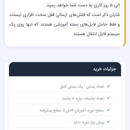
الی 5 روز کاری به دست شما خواهد رسید.
شایان ذکر است که فلش‌های ارسالی قفل سخت افزاری نیستند
و فقط حامل فایل‌های بسته آموزشی هستند که تنها روی یک
سیستم قابل انتقال هستند
جزئیات خرید
✓
تعداد بخش : یک بخش کامل
✓
تعداد جلسات دوره: 7 جلسه
✓
سطح دوره: آموزش کامل تا سطح پیشرفته
✓
پیش نیاز دوره: ندارد