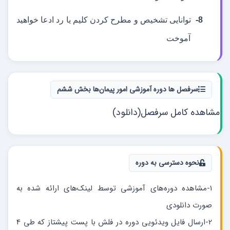
8-
توانایی تشخیص و مطرح کردن کلیم یا رد ادعا خواهید
آموخت
سرفصل ها دوره آموزشی امور پیمان‌ها بخش ششم
مشاهده کامل سرفصل(دانلود)
نحوه دسترسی به دوره
1-مشاهده دوره‌های آموزشی توسط لینک‌های ارائه شده به
صورت دانلودی
2-ارسال فایل ویدئویی دوره در فلش با پست پیشتاز که طی 4