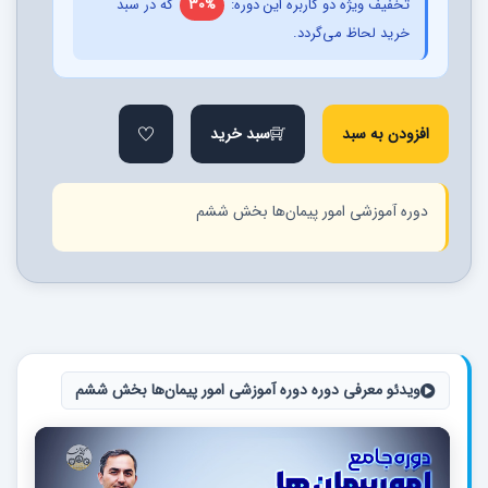
تخفیف ویژه دو کاربره این دوره:
30%
که در سبد
خرید لحاظ می‌گردد.
افزودن به سبد
سبد خرید
دوره آموزشی امور پیمان‌ها بخش ششم
ویدئو معرفی دوره دوره آموزشی امور پیمان‌ها بخش ششم