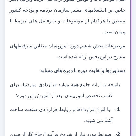
خاص این استعلام
های معتبر سازمان برنامه و بودجه کشور
منطبق با هرکدام از موضوعات و سرفصل های مرتبط با
پیمان است.
موضوعات بخش ششم دوره امورپیمان مطابق سرفصل
های
مندرج در این بخش ارائه شده است.
دستاوردها و تفاوت دوره با دوره های مشابه:
باتوجه به ارائه جامع همه موارد قراردادی موردنیاز برای
کسب تخصص امورپیمان، بعد از آموزش این دوره:
1-
با انواع قراردادها و روابط قراردادی صنعت ساخت
آشنا می شوید.
2-
ضوابط مورد نیاز از شروع فرآیند ارجاع کار از سوی