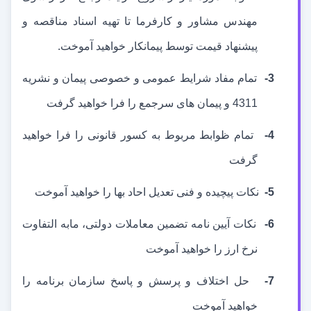
مهندس مشاور و کارفرما تا تهیه اسناد مناقصه و
پیشنهاد قیمت توسط پیمانکار خواهید آموخت.
3-
تمام مفاد شرایط عمومی و خصوصی پیمان و نشریه
4311 و پیمان های سرجمع را فرا خواهید گرفت
4-
تمام ظوابط مربوط به کسور قانونی را فرا خواهید
گرفت
5-
نکات پیچیده و فنی تعدیل احاد بها را خواهید آموخت
6-
نکات آیین نامه تضمین معاملات دولتی، مابه التفاوت
نرخ ارز را خواهید آموخت
7-
حل اختلاف و پرسش و پاسخ سازمان برنامه را
خواهید آموخت