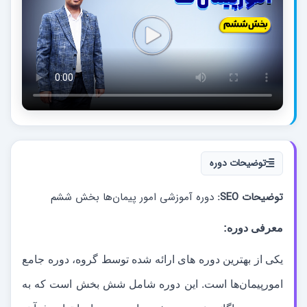
توضیحات دوره
توضیحات SEO:
دوره آموزشی امور پیمان‌ها بخش ششم
معرفی دوره:
یکی از بهترین دوره های ارائه شده توسط گروه، دوره جامع
امورپیمان
ها است. این دوره شامل شش بخش است که به