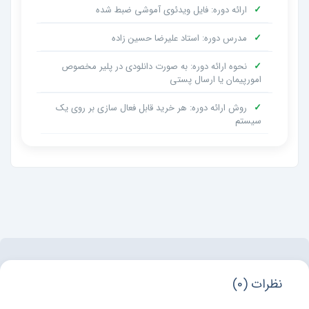
✓
ارائه دوره: فایل ویدئوی آموشی ضبط شده
✓
مدرس دوره: استاد علیرضا حسین زاده
✓
نحوه ارائه دوره: به صورت دانلودی در پلیر مخصوص
امورپیمان یا ارسال پستی
✓
روش ارائه دوره: هر خرید قابل فعال سازی بر روی یک
سیستم
نظرات (0)