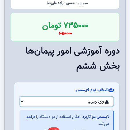
مدرس :
حسین زاده علیرضا
735000 تومان
1050000
دوره آموزشی امور پیمان‌ها
بخش ششم
انتخاب نوع لایسنس
لایسنس دو کاربره:
امکان استفاده از دو دستگاه را فراهم
می‌کند.