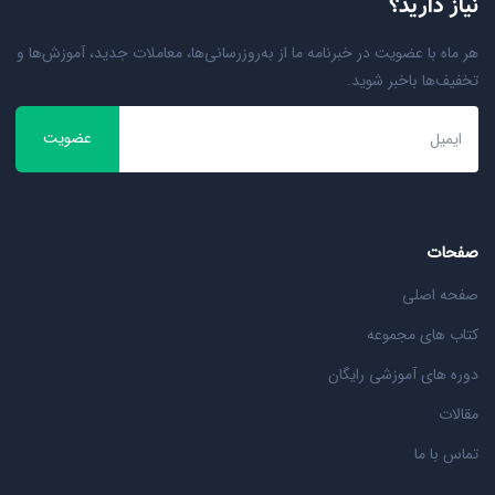
نیاز دارید؟
هر ماه با عضویت در خبرنامه ما از به‌روزرسانی‌ها، معاملات جدید، آموزش‌ها و
تخفیف‌ها باخبر شوید.
عضویت
صفحات
صفحه اصلی
کتاب های مجموعه
دوره های آموزشی رایگان
مقالات
تماس با ما