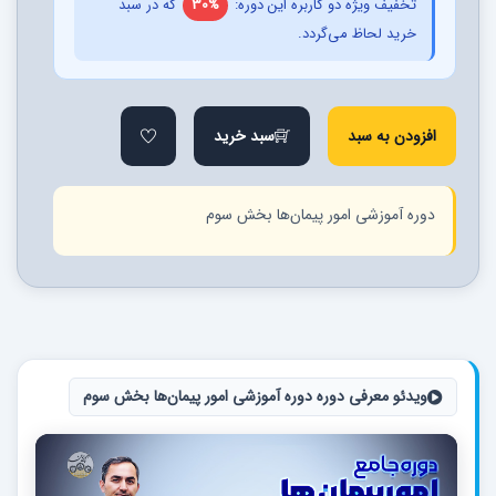
تخفیف ویژه دو کاربره این دوره:
30%
که در سبد
خرید لحاظ می‌گردد.
افزودن به سبد
سبد خرید
دوره آموزشی امور پیمان‌ها بخش سوم
ویدئو معرفی دوره دوره آموزشی امور پیمان‌ها بخش سوم