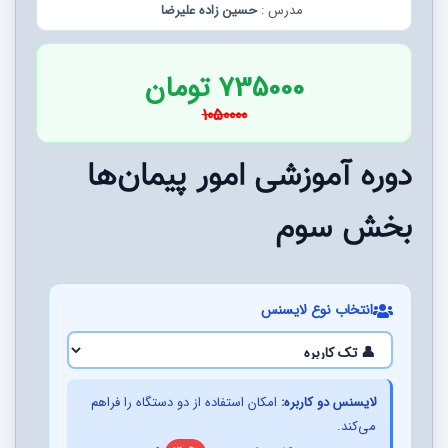
مدرس :
حسین زاده علیرضا
735000 تومان
1050000
دوره آموزشی امور پیمان‌ها
بخش سوم
انتخاب نوع لایسنس
لایسنس دو کاربره:
امکان استفاده از دو دستگاه را فراهم
می‌کند.