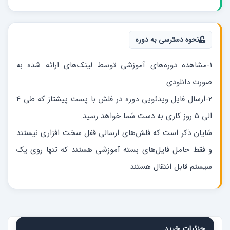
نحوه دسترسی به دوره
1-مشاهده دوره‌های آموزشی توسط لینک‌های ارائه شده به
صورت دانلودی
2-ارسال فایل ویدئویی دوره در فلش با پست پیشتاز که طی 4
الی 5 روز کاری به دست شما خواهد رسید.
شایان ذکر است که فلش‌های ارسالی قفل سخت افزاری نیستند
و فقط حامل فایل‌های بسته آموزشی هستند که تنها روی یک
سیستم قابل انتقال هستند
جزئیات خرید