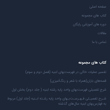
صفحه اصلی
کتاب های مجموعه
دوره های آموزشی رایگان
مقالات
تماس با ما
کتاب های مجموعه
تفسیر عملیات خاکی در فهرست‌بهای ابنیه (فصل دوم و سوم)
قصه‌های باران(همراه با شعر و رنگ‌‌آمیزی)
شرح تفصیلی فهرست‌بهای واحد پایه رشته ابنیه ( جلد دوم) بخش اول
شـرح تفصیـلی فـهـرسـت‌بـهای واحد پایه رشـته ابـنیه (جلد اول) مربوط
به فهارس‌بهای ابنیه سال‌های گذشته