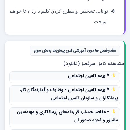
8-
توانایی تشخیص و مطرح کردن کلیم یا رد ادعا خواهید
آموخت
سرفصل ها دوره آموزشی امور پیمان‌ها بخش سوم
مشاهده کامل سرفصل(دانلود)
⇩
* بیمه تامین اجتماعی
⇩
* بیمه تامین اجتماعی - وظایف واگذارندگان کار،
پیمانکاران و سازمان تامین اجتماعی
⇩
- مفاصا حساب قراردادهای پیمانکاری و مهندسین
مشاور و نحوه صدور آن