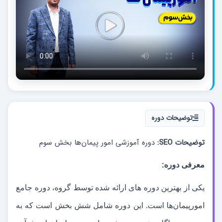
توضیحات دوره
توضیحات SEO:
دوره آموزشی امور پیمان‌ها بخش سوم
معرفی دوره:
یکی از بهترین دوره های ارائه شده توسط گروه، دوره جامع
امورپیمان
ها است. این دوره شامل شش بخش است که به