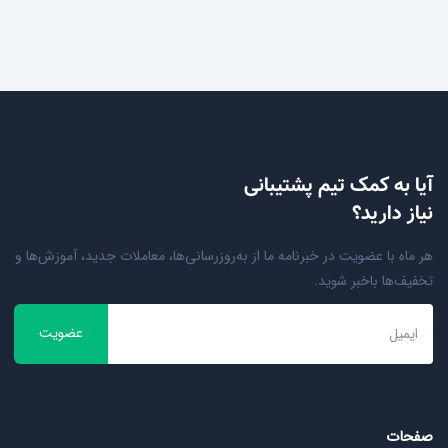
آیا به کمک تیم پشتیبانی
نیاز دارید؟
هر ماه با عضویت در خبرنامه ما از به‌روزرسانی‌ها، معاملات جدید، آموزش‌ها و
تخفیف‌ها باخبر شوید.
عضویت
صفحات