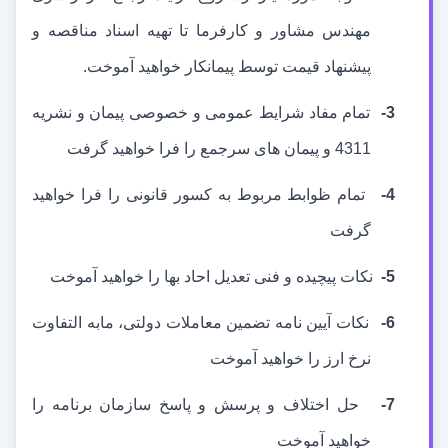
مهندس مشاور و کارفرما تا تهیه اسناد مناقصه و
پیشنهاد قیمت توسط پیمانکار خواهید آموخت.
3-
تمام مفاد شرایط عمومی و خصوصی پیمان و نشریه
4311 و پیمان های سرجمع را فرا خواهید گرفت
4-
تمام ظوابط مربوط به کسور قانونی را فرا خواهید
گرفت
5-
نکات پیچیده و فنی تعدیل احاد بها را خواهید آموخت
6-
نکات آیین نامه تضمین معاملات دولتی، مابه التفاوت
نرخ ارز را خواهید آموخت
7-
حل اختلاف و پرسش و پاسخ سازمان برنامه را
خواهید آموخت