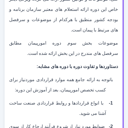
خاص این دوره ارائه استعلام
های معتبر سازمان برنامه و
بودجه کشور منطبق با هرکدام از موضوعات و سرفصل
های مرتبط با پیمان است.
موضوعات بخش سوم دوره امورپیمان مطابق
سرفصل
های مندرج در این بخش ارائه شده است.
دستاوردها و تفاوت دوره با دوره های مشابه:
باتوجه به ارائه جامع همه موارد قراردادی موردنیاز برای
کسب تخصص امورپیمان، بعد از آموزش این دوره:
1-
با انواع قراردادها و روابط قراردادی صنعت ساخت
آشنا می شوید.
2-
ضوابط مورد نیاز از شروع فرآیند ارجاع کار از سوی