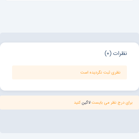
نظرات (0)
نظری ثبت نگردیده است
برای درج نظر می بایست
لاگین
کنید