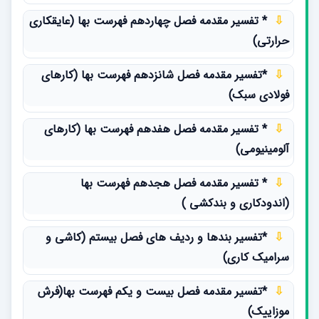
⇩
* تفسیر مقدمه فصل چهاردهم فهرست بها (عایقکاری
حرارتی)
⇩
*تفسیر مقدمه فصل شانزدهم فهرست بها (کارهای
فولادی سبک)
⇩
* تفسیر مقدمه فصل هفدهم فهرست بها (کارهای
آلومینیومی)
⇩
* تفسیر مقدمه فصل هجدهم فهرست بها
(اندودکاری و بندکشی )
⇩
*تفسیر بندها و ردیف های فصل بیستم (کاشی و
سرامیک کاری)
⇩
*تفسیر مقدمه فصل بیست و یکم فهرست بها(فرش
موزاییک)