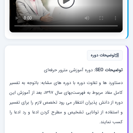
توضیحات دوره
توضیحات SEO:
دوره آموزشی مترور حرفه‌ای
دستاورد ها و تفاوت دوره با دوره های مشابه: باتوجه به تفسیر
کامل مفاد مربوط به فهرست‌بهای سال 1397، بعد از آموزش این
دوره از دانش پذیران انتظار می رود تخصص لازم را برای تفسیر
و استفاده از توانایی تشخیص و مطرح کردن ادعا و رد ادعا را
کسب نمایند.