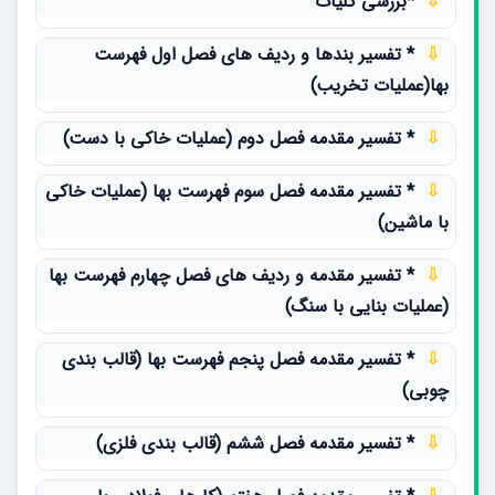
⇩
*بررسی کلیات
⇩
* تفسیر بندها و ردیف های فصل اول فهرست
بها(عملیات تخریب)
⇩
* تفسیر مقدمه فصل دوم (عملیات خاکی با دست)
⇩
* تفسیر مقدمه فصل سوم فهرست بها (عملیات خاکی
با ماشین)
⇩
* تفسیر مقدمه و ردیف های فصل چهارم فهرست بها
(عملیات بنایی با سنگ)
⇩
* تفسیر مقدمه فصل پنجم فهرست بها (قالب بندی
چوبی)
⇩
* تفسیر مقدمه فصل ششم (قالب بندی فلزی)