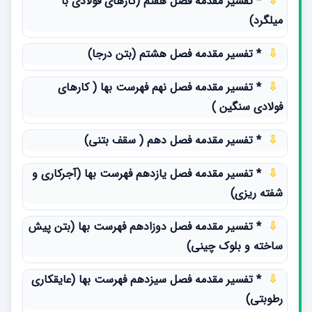
⇩
* تفسیر مقدمه فصل هفتم (کارهای فولادی با
میلگرد)
⇩
* تفسیر مقدمه فصل هشتم (بتن درجا)
⇩
* تفسیر مقدمه فصل نهم فهرست بها ( کارهای
فولادی سنگین )
⇩
* تفسیر مقدمه فصل دهم ( سقف بتنی)
⇩
* تفسیر مقدمه فصل یازدهم فهرست بها (آجرکاری و
شفته ریزی)
⇩
* تفسیر مقدمه فصل دوزادهم فهرست بها (بتن پیش
ساخته و بلوک چینی)
⇩
* تفسیر مقدمه فصل سیزدهم فهرست بها (عایقکاری
رطوبتی)