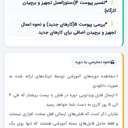
⇩
*تفسیر پیوست 4(دستورالعمل تجهیز و برچیدن
کارگاه)
⇩
*بررسی پیوست 5(کارهای جدید) و نحوه اعمال
تجهیز و برچیدن اضافی برای کارهای جدید
نحوه دسترسی به دوره
1-مشاهده دوره‌های آموزشی توسط لینک‌های ارائه شده به
صورت دانلودی
2-ارسال فایل ویدئویی دوره در فلش با پست پیشتاز که طی 4
الی 5 روز کاری به دست شما خواهد رسید.
شایان ذکر است که فلش‌های ارسالی قفل سخت افزاری نیستند
و فقط حامل فایل‌های بسته آموزشی هستند که تنها روی یک