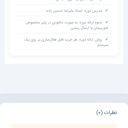
✓
مدرس دوره: استاد علیرضا حسین زاده
✓
نحوه ارائه دوره: به صورت دانلودی در پلیر مخصوص
امورپیمان یا ارسال پستی
✓
روش ارائه دوره: هر خرید قابل فعال‌سازی بر روی یک
سیستم
نظرات (0)