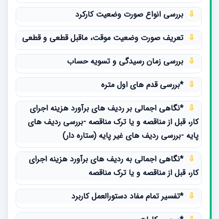
⇩
بررسی انواع صورت وضعیت کارکرد
⇩
تعریف صورت وضعیت موقت، ماقبل قطعی و قطعی
⇩
بررسی زمان رسیدگی و تسویه حساب
⇩
*بررسی قدم های اول متره
⇩
*نگاهی اجمالی بر ردیف های برآورد هزینه اجرای
کار، قبل از مناقصه و یا ترک مناقصه -بررسی ردیف های
پایه -بررسی ردیف های غیر پایه (ستاره دار)
⇩
*نگاهی اجمالی به ردیف های برآورد هزینه اجرای
کار، قبل از مناقصه و یا ترک مناقصه
⇩
*تفسیر تمام مفاد دستورالعمل کاربرد