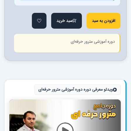
افزودن به سبد
سبد خرید
دوره آموزشی مترور حرفه‌ای
ویدئو معرفی دوره دوره آموزشی مترور حرفه‌ای