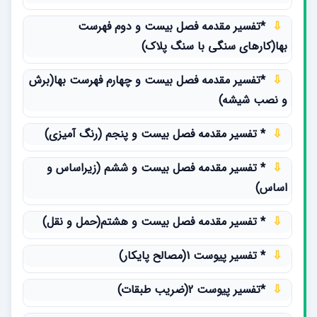
⇩
*تفسیر مقدمه فصل بیست و دوم فهرست
بها(کارهای سنگی با سنگ پلاک)
⇩
*تفسیر مقدمه فصل بیست و چهارم فهرست بها(برش
و نصب شیشه)
⇩
* تفسیر مقدمه فصل بیست و پنجم (رنگ آمیزی)
⇩
* تفسیر مقدمه فصل بیست و ششم (زیراساس و
اساس)
⇩
* تفسیر مقدمه فصل بیست و هشتم(حمل و نقل)
⇩
* تفسیر پیوست 1(مصالح پایکار)
⇩
*تفسیر پیوست 2(ضریب طبقات)