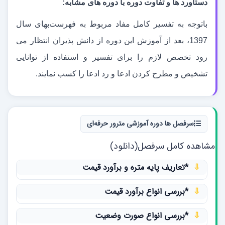
دستاورد ها و تفاوت دوره با دوره های مشابه:
باتوجه به تفسیر کامل مفاد مربوط به فهرست
بهای سال
1397، بعد از آموزش این دوره از دانش پذیران انتظار می
رود تخصص لازم را برای تفسیر و استفاده از توانایی
تشخیص و مطرح کردن ادعا و رد ادعا را کسب نمایند.
سرفصل ها دوره آموزشی مترور حرفه‌ای
مشاهده کامل سرفصل(دانلود)
⇩
*تعاریف پایه متره و برآورد قیمت
⇩
*بررسی انواع برآورد قیمت
⇩
*بررسی انواع صورت وضعیت