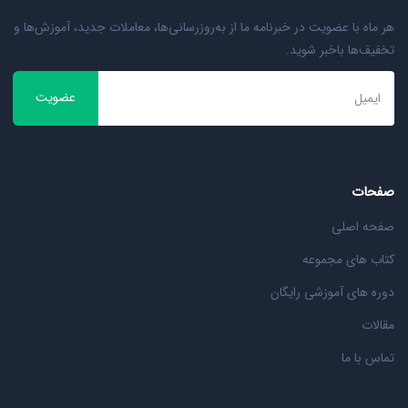
هر ماه با عضویت در خبرنامه ما از به‌روزرسانی‌ها، معاملات جدید، آموزش‌ها و
تخفیف‌ها باخبر شوید.
عضویت
صفحات
صفحه اصلی
کتاب های مجموعه
دوره های آموزشی رایگان
مقالات
تماس با ما