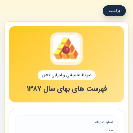
برگشت
ضوابط نظام فنی و اجرایی کشور
فهرست های بهای سال 1387
شماره ضابطه
---