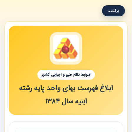
برگشت
ضوابط نظام فنی و اجرایی کشور
ابلاغ فهرست بهای واحد پایه رشته
ابنیه سال 1384