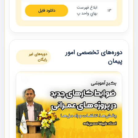
ابلاغ فهرست
13
دانلود فایل
بهاي واحد پ
دوره‌های تخصصی امور
دوره‌های غیر
پیمان
رایگان