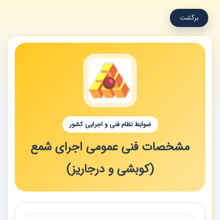
برگشت
ضوابط نظام فنی و اجرایی کشور
مشخصات فنی عمومی اجرای شمع
(کوبشی و درجاریز)