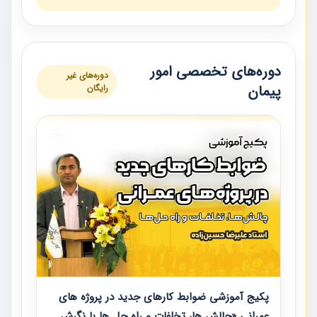
دوره‌های تخصصی امور
دوره‌های غیر
پیمان
رایگان
پکیج آموزشی ضوابط کارهای جدید در پروژه های
عمرانی «چالش ها، تخلفات و راه حل ها با نگرش