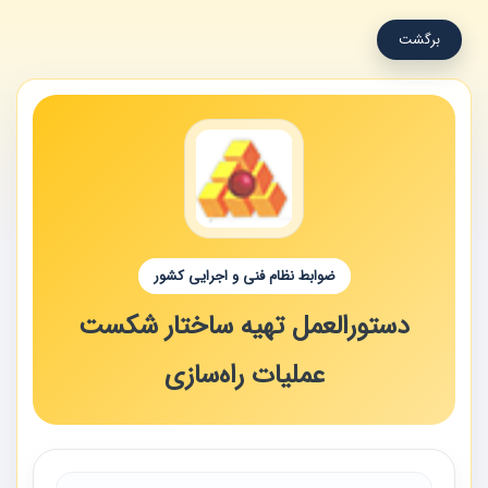
برگشت
ضوابط نظام فنی و اجرایی کشور
دستورالعمل تهیه ساختار شکست
عملیات راه‌سازی