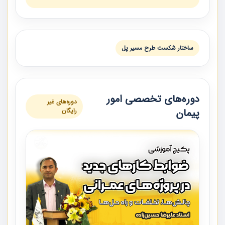
ساختار شكست طرح مسير پل
دوره‌های تخصصی امور
دوره‌های غیر
پیمان
رایگان