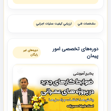
مشخصات فني
ارزيابي كيفيت عمليات اجرايي
دوره‌های تخصصی امور
دوره‌های غیر
پیمان
رایگان