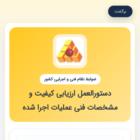
برگشت
ضوابط نظام فنی و اجرایی کشور
دستورالعمل ارزیابی کیفیت و
مشخصات فنی عملیات اجرا شده