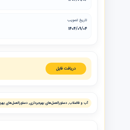
تاریخ تصویب
1404/09/04
دریافت فایل
آب و فاضلاب, دستورالعمل‌های بهره‌برداری, دستورالعمل‌های بهره