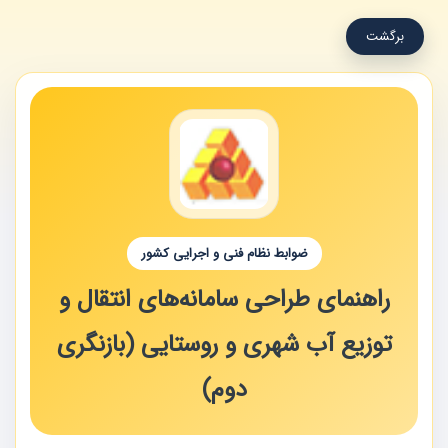
برگشت
ضوابط نظام فنی و اجرایی کشور
راهنمای طراحی سامانه‌های انتقال و
توزیع آب شهری و روستایی (بازنگری
دوم)