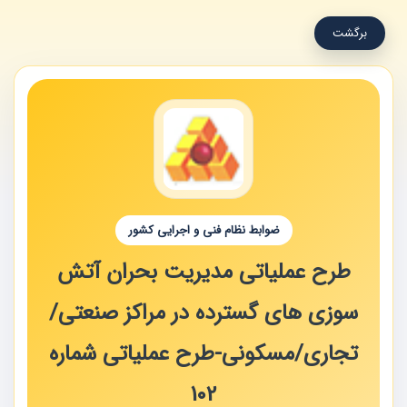
برگشت
ضوابط نظام فنی و اجرایی کشور
طرح عملیاتی مدیریت بحران آتش
سوزی های گسترده در مراکز صنعتی/
تجاری/مسکونی-طرح عملیاتی شماره
102