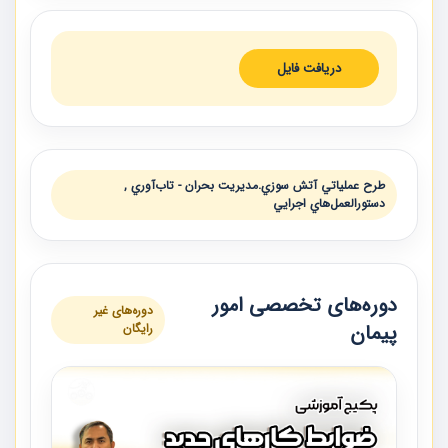
دریافت فایل
طرح عملياتي آتش سوزي.مديريت بحران - تاب‌آوري ,
دستورالعمل‌هاي اجرايي
دوره‌های تخصصی امور
دوره‌های غیر
پیمان
رایگان