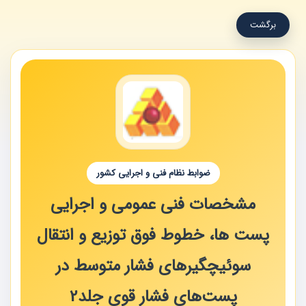
برگشت
ضوابط نظام فنی و اجرایی کشور
مشخصات فنی عمومی و اجرایی
پست ها، خطوط فوق توزیع و انتقال
سوئیچگیرهای فشار متوسط در
پست‌های فشار قوی جلد2