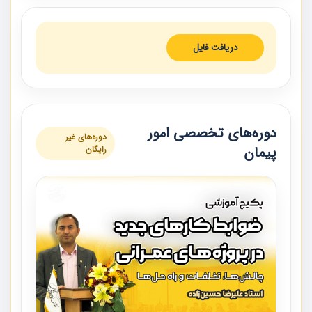
دریافت فایل
دوره‌های تخصصی امور
دوره‌های غیر
پیمان
رایگان