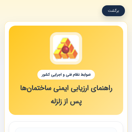
برگشت
ضوابط نظام فنی و اجرایی کشور
راهنمای ارزیابی ایمنی ساختمان‌ها
پس از زلزله