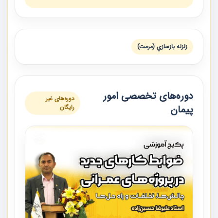
زلزله بازسازي (مرمت)
دوره‌های تخصصی امور
دوره‌های غیر
پیمان
رایگان