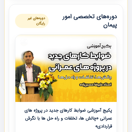
دوره‌های تخصصی امور
دوره‌های غیر
پیمان
رایگان
پکیج آموزشی ضوابط کارهای جدید در پروژه های
عمرانی «چالش ها، تخلفات و راه حل ها با نگرش
قراردادی»