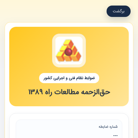
برگشت
ضوابط نظام فنی و اجرایی کشور
حق‌الزحمه مطالعات راه 1389
شماره ضابطه
---