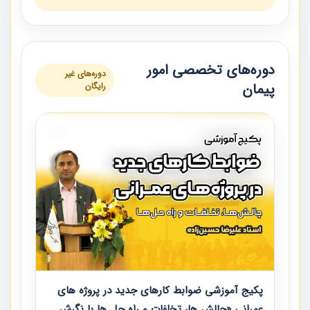
دوره‌های تخصصی امور
دوره‌های غیر
پیمان
رایگان
پکیج آموزشی ضوابط کارهای جدید در پروژه های
عمرانی «چالش ها، تخلفات و راه حل ها با نگرش