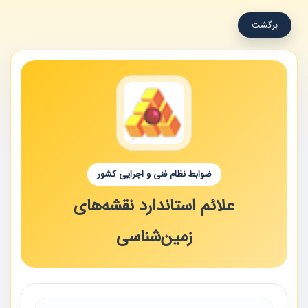
برگشت
ضوابط نظام فنی و اجرایی کشور
علائم استاندارد نقشه‌های
زمین‌شناسی