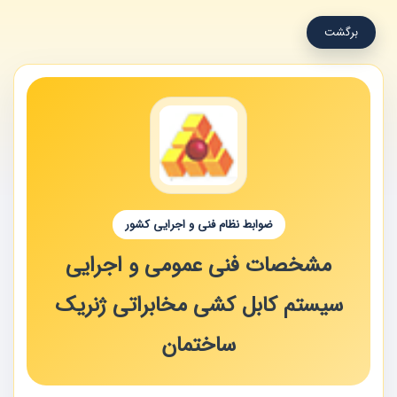
برگشت
ضوابط نظام فنی و اجرایی کشور
مشخصات فنی عمومی و اجرایی
سیستم کابل کشی مخابراتی ژنریک
ساختمان