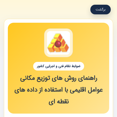
برگشت
ضوابط نظام فنی و اجرایی کشور
راهنمای روش های توزیع مکانی
عوامل اقلیمی با استفاده از داده های
نقطه ای