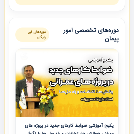
دوره‌های تخصصی امور
دوره‌های غیر
پیمان
رایگان
پکیج آموزشی ضوابط کارهای جدید در پروژه های
عمرانی «چالش ها، تخلفات و راه حل ها با نگرش