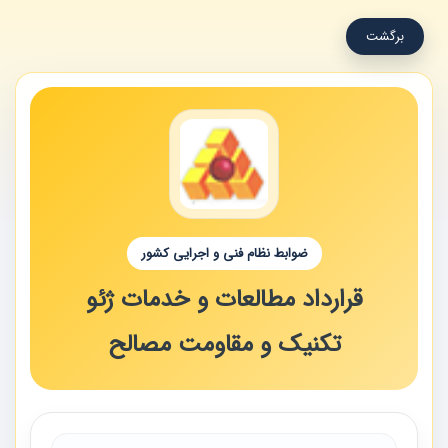
برگشت
ضوابط نظام فنی و اجرایی کشور
قرارداد مطالعات و خدمات ژئو
تکنیک و مقاومت مصالح