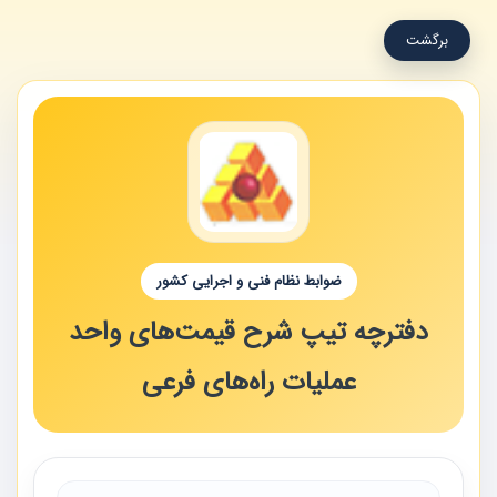
برگشت
ضوابط نظام فنی و اجرایی کشور
دفترچه تیپ شرح قیمت‌های واحد
عملیات راه‌های فرعی