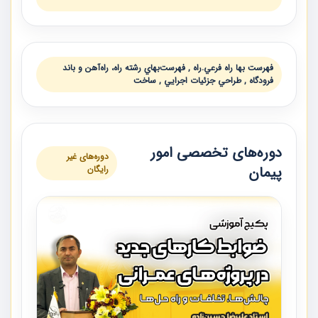
فهرست بها راه فرعي.راه , فهرست‌بهاي رشته راه، راه‌آهن و باند
فرودگاه , طراحي جزئيات اجرايي , ساخت
دوره‌های تخصصی امور
دوره‌های غیر
پیمان
رایگان