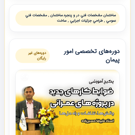
ساختمان مشخصات فني در و پنجره.ساختمان , مشخصات فني
عمومي , طراحي جزئيات اجرايي , ساخت
دوره‌های تخصصی امور
دوره‌های غیر
پیمان
رایگان