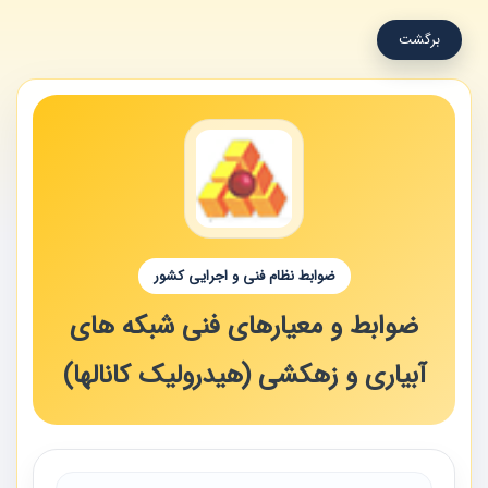
برگشت
ضوابط نظام فنی و اجرایی کشور
ضوابط و معیارهای فنی شبکه های
آبیاری و زهکشی (هیدرولیک کانالها)