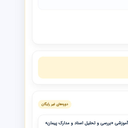
دوره‌های غیر رایگان
موزشی «بررسی و تحلیل اسناد و مدارک پیمان»