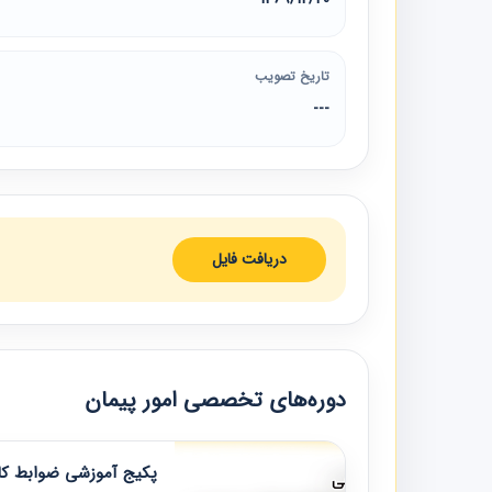
تاریخ تصویب
---
دریافت فایل
دوره‌های تخصصی امور پیمان
پکیج آموزشی ضوابط کار