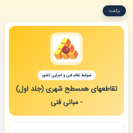
برگشت
ضوابط نظام فنی و اجرایی کشور
تقاطعهای همسطح شهری (جلد اول)
- مبانی فنی