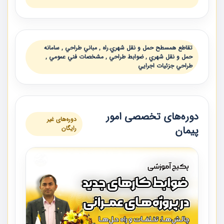
تقاطع همسطح حمل و نقل شهري.راه , مباني طراحي , سامانه
حمل و نقل شهري , ضوابط طراحي , مشخصات فني عمومي ,
طراحي جزئيات اجرايي
دوره‌های تخصصی امور
دوره‌های غیر
پیمان
رایگان