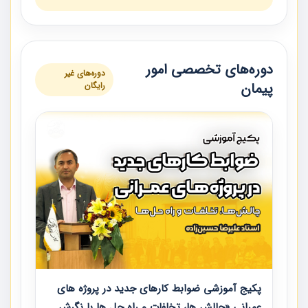
دوره‌های تخصصی امور
دوره‌های غیر
پیمان
رایگان
پکیج آموزشی ضوابط کارهای جدید در پروژه های
عمرانی «چالش ها، تخلفات و راه حل ها با نگرش