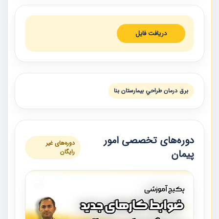
دریافت فایل
برق درمان طراحي بيمارستان بنا
دوره‌های تخصصی امور
دوره‌های غیر
پیمان
رایگان