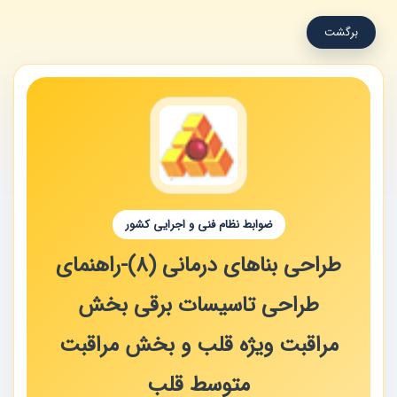
برگشت
ضوابط نظام فنی و اجرایی کشور
طراحی بناهای درمانی (8)-راهنمای
طراحی تاسیسات برقی بخش
مراقبت ویژه قلب و بخش مراقبت
متوسط قلب