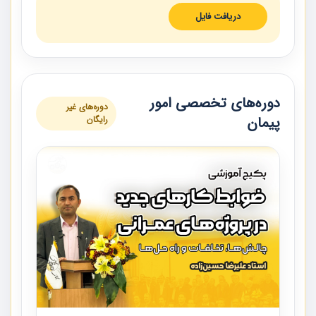
دریافت فایل
دوره‌های تخصصی امور
دوره‌های غیر
پیمان
رایگان