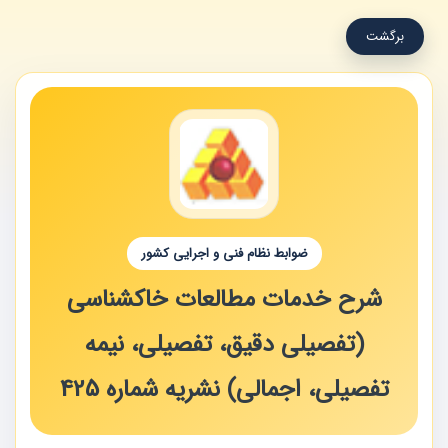
برگشت
ضوابط نظام فنی و اجرایی کشور
شرح خدمات مطالعات خاکشناسی
(تفصیلی دقیق، تفصیلی، نیمه
تفصیلی، اجمالی) نشریه شماره 425