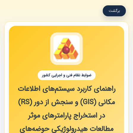
برگشت
ضوابط نظام فنی و اجرایی کشور
راهنمای کاربرد سیستم‌های اطلاعات
مکانی (GIS) و سنجش از دور (RS)
در استخراج پارامترهای موثر
مطالعات هیدرولوژیکی حوضه‌های