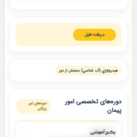
دریافت فایل
هيدرولوژي (آب شناسي) سنجش از دور
دوره‌های تخصصی امور
دوره‌های غیر
پیمان
رایگان