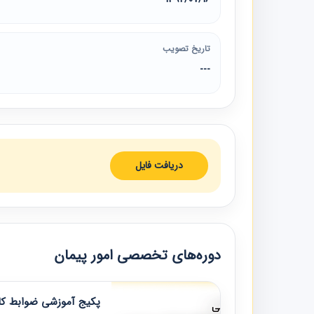
تاریخ تصویب
---
دریافت فایل
دوره‌های تخصصی امور پیمان
پکیج آموزشی ضوابط کار