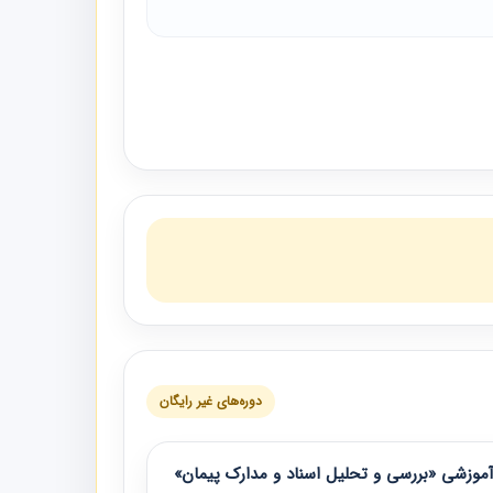
دوره‌های غیر رایگان
موزشی «بررسی و تحلیل اسناد و مدارک پیمان»