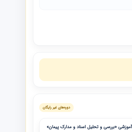
دوره‌های غیر رایگان
موزشی «بررسی و تحلیل اسناد و مدارک پیمان»