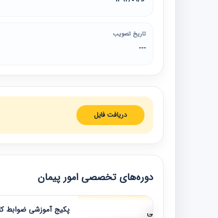
تاریخ تصویب
---
دریافت فایل
دوره‌های تخصصی امور پیمان
پکیج آموزشی ضوابط کار