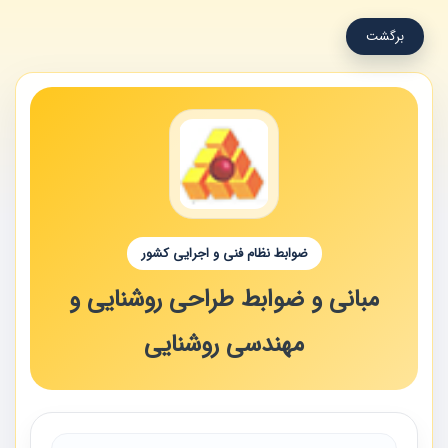
برگشت
ضوابط نظام فنی و اجرایی کشور
مبانی و ضوابط طراحی روشنایی و
مهندسی روشنایی