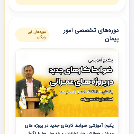
دوره‌های تخصصی امور
دوره‌های غیر
پیمان
رایگان
پکیج آموزشی ضوابط کارهای جدید در پروژه های
عمرانی «چالش ها، تخلفات و راه حل ها با نگرش