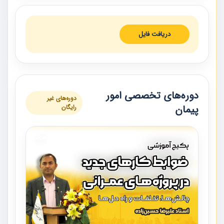
دریافت فایل
دوره‌های تخصصی امور
دوره‌های غیر
پیمان
رایگان