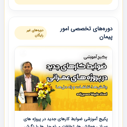
دوره‌های تخصصی امور
دوره‌های غیر
پیمان
رایگان
پکیج آموزشی ضوابط کارهای جدید در پروژه های
عمرانی «چالش ها، تخلفات و راه حل ها با نگرش