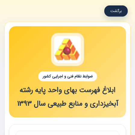
برگشت
ضوابط نظام فنی و اجرایی کشور
ابلاغ فهرست بهای واحد پایه رشته
آبخیزداری و منابع طبیعی سال 1393