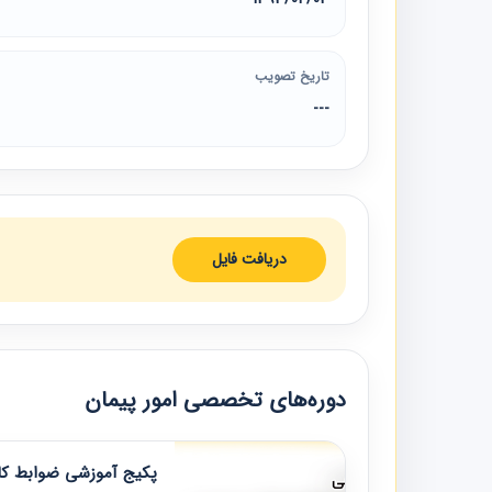
تاریخ تصویب
---
دریافت فایل
دوره‌های تخصصی امور پیمان
پکیج آموزشی ضوابط کار