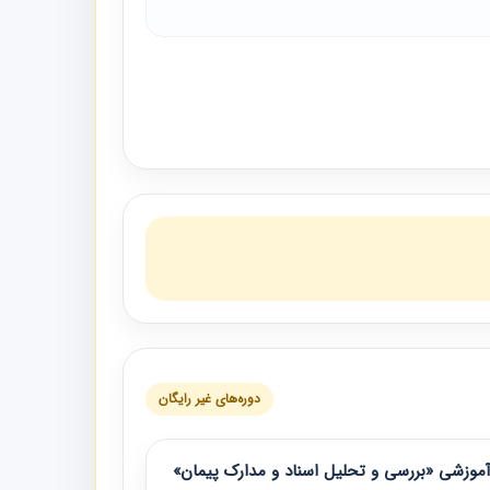
دوره‌های غیر رایگان
موزشی «بررسی و تحلیل اسناد و مدارک پیمان»