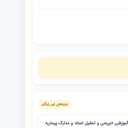
دوره‌های غیر رایگان
موزشی «بررسی و تحلیل اسناد و مدارک پیمان»