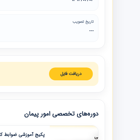
تاریخ تصویب
---
دریافت فایل
دوره‌های تخصصی امور پیمان
پکیج آموزشی ضوابط کار