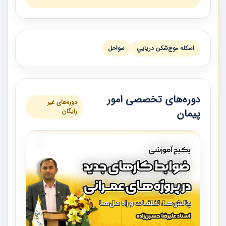
اسكله موج‌شكن دريايي
سواحل
دوره‌های تخصصی امور
دوره‌های غیر
پیمان
رایگان