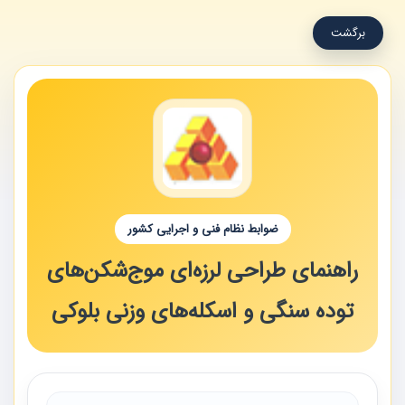
برگشت
ضوابط نظام فنی و اجرایی کشور
راهنمای طراحی لرزه‌ای موج‌شکن‌های
توده سنگی و اسکله‌های وزنی بلوکی